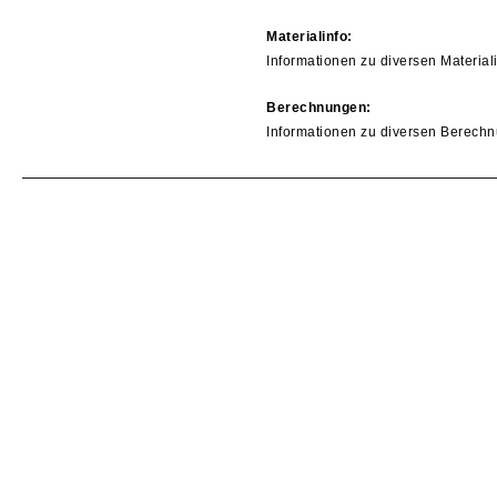
Materialinfo:
Informationen zu diversen Material
Berechnungen:
Informationen zu diversen Berechn