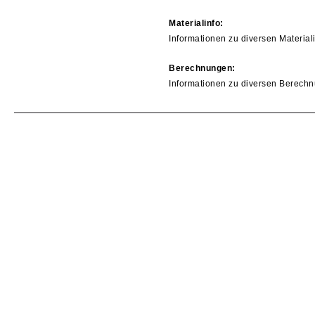
Materialinfo:
Informationen zu diversen Material
Berechnungen:
Informationen zu diversen Berechn