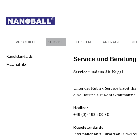
PRODUKTE
SERVICE
KUGELN
ANFRAGE
KU
Kugelstandards
Service und Beratung
Materialinfo
Service rund um die Kugel
Unter der Rubrik Service bietet I
eine Hotline zur Kontaktaufnahme.
Hotline:
+49 (0)2193 500 80
Kugelstandards:
Informationen zu diversen DIN-No